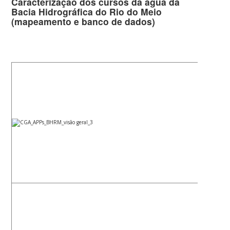
Caracterização dos cursos da água da
Bacia Hidrográfica do Rio do Meio
(mapeamento e banco de dados)