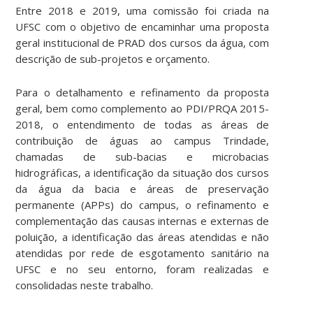
Entre 2018 e 2019, uma comissão foi criada na
UFSC com o objetivo de encaminhar uma proposta
geral institucional de PRAD dos cursos da água, com
descrição de sub-projetos e orçamento.
Para o detalhamento e refinamento da proposta
geral, bem como complemento ao PDI/PRQA 2015-
2018, o entendimento de todas as áreas de
contribuição de águas ao campus Trindade,
chamadas de sub-bacias e microbacias
hidrográficas, a identificação da situação dos cursos
da água da bacia e áreas de preservação
permanente (APPs) do campus, o refinamento e
complementação das causas internas e externas de
poluição, a identificação das áreas atendidas e não
atendidas por rede de esgotamento sanitário na
UFSC e no seu entorno, foram realizadas e
consolidadas neste trabalho.