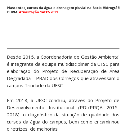
Nascentes, cursos da água e drenagem pluvial na Bacia Hidrográfica do Rio 
BHRM.
Atualização 14/12/2021.
Desde 2015, a Coordenadoria de Gestão Ambiental
é integrante da equipe multidisciplinar da UFSC para
elaboração do Projeto de Recuperação de Área
Degradada – PRAD dos Córregos que atravessam o
campus Trindade da UFSC.
Em 2018, a UFSC concluiu, através do Projeto de
Desenvolvimento Institucional (PDI/PRQA 2015-
2018), o diagnóstico da situação de qualidade dos
cursos da água do campus, bem como encaminhou
diretrizes de melhorias.