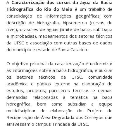
A
Caracterização dos cursos da água da Bacia
Hidrográfica do Rio do Meio
é um trabalho de
consolidação de informações geográficas com
descrição de hidrografia, hipsometria (curvas de
nível), divisores de águas (limite de bacia, sub-bacia
e microbacias), mapeamentos dos setores técnicos
da UFSC e associação com outras bases de dados
do município e estado de Santa Catarina.
O objetivo principal da caracterização é uniformizar
as informações sobre a bacia hidrográfica, e auxiliar
os setores técnicos da UFSC, comunidade
acadêmica e público externo na elaboração de
estudos, projetos, pareceres técnicos e demais
demandas relacionadas à temática na bacia
hidrográfica, bem como subsidiar a equipe
multidisciplinar de elaboração do Projeto de
Recuperação de Área Degradada dos Córregos que
atravessam o campus Trindade da UFSC.