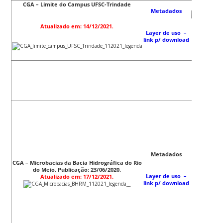
CGA – Limite do Campus UFSC-Trindade
Metadados
Atualizado em: 14/12/2021
.
Layer de uso
–
link p/ download
Metadados
CGA – Microbacias da Bacia Hidrográfica do Rio
do Meio. Publicação: 23/06/2020.
Layer de uso
–
Atualizado em: 17/12/2021.
link p/ download