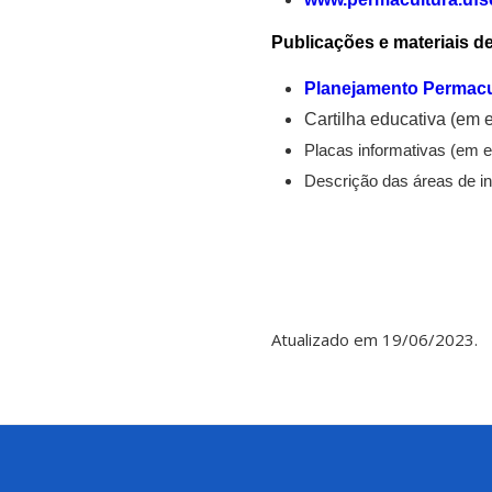
Publicações e materiais d
Planejamento Permacu
Cartilha educativa (em 
Placas informativas (em e
Descrição das áreas de in
Atualizado em 19/06/2023.