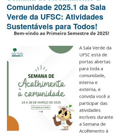
Comunidade 2025.1 da Sala
Verde da UFSC: Atividades
Sustentáveis para Todos!
Bem-vindo ao Primeiro Semestre de 2025!
A Sala Verde da
UFSC está de
portas abertas
para toda a
comunidade,
interna e
externa, e
convida você a
participar das
atividades
incríveis durante
a Semana de
Acolhimento à