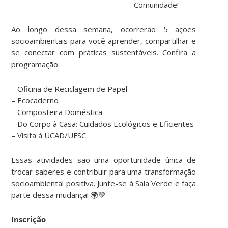
Comunidade!
Ao longo dessa semana, ocorrerão 5 ações
socioambientais para você aprender, compartilhar e
se conectar com práticas sustentáveis. Confira a
programação:
– Oficina de Reciclagem de Papel
– Ecocaderno
– Composteira Doméstica
– Do Corpo à Casa: Cuidados Ecológicos e Eficientes
– Visita à UCAD/UFSC
Essas atividades são uma oportunidade única de
trocar saberes e contribuir para uma transformação
socioambiental positiva. Junte-se à Sala Verde e faça
parte dessa mudança! 🌍💚
Inscrição