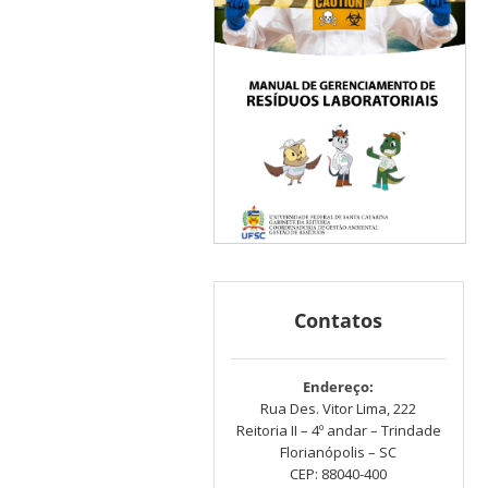
Contatos
Endereço:
Rua Des. Vitor Lima, 222
Reitoria II – 4º andar – Trindade
Florianópolis – SC
CEP: 88040-400