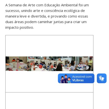
A Semana de Arte com Educação Ambiental foi um
sucesso, unindo arte e consciência ecológica de
maneira leve e divertida, e provando como essas
duas áreas podem caminhar juntas para criar um
impacto positivo.