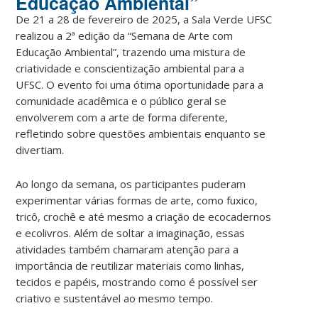
Educação Ambiental”
De 21 a 28 de fevereiro de 2025, a Sala Verde UFSC
realizou a 2ª edição da “Semana de Arte com
Educação Ambiental”, trazendo uma mistura de
criatividade e conscientização ambiental para a
UFSC. O evento foi uma ótima oportunidade para a
comunidade acadêmica e o público geral se
envolverem com a arte de forma diferente,
refletindo sobre questões ambientais enquanto se
divertiam.
Ao longo da semana, os participantes puderam
experimentar várias formas de arte, como fuxico,
tricô, crochê e até mesmo a criação de ecocadernos
e ecolivros. Além de soltar a imaginação, essas
atividades também chamaram atenção para a
importância de reutilizar materiais como linhas,
tecidos e papéis, mostrando como é possível ser
criativo e sustentável ao mesmo tempo.